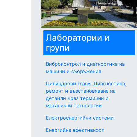
Лаборатории и
групи
Виброконтрол и диагностика на
машини и съоръжения
Цилиндрови глави. Диагностика,
ремонт и възстановяване на
детайли чрез термични и
механични технологии
Електроенергийни системи
Енергийна ефективност