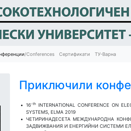
нференции
/Conferences
Сертификати
ТУ-Варна
Приключили конф
-th
16
INTERNATIONAL CONFERENCE ON ELEC
SYSTEMS, ELMA 2019
ЧЕТИРИНАДЕСЕТА МЕЖДУНАРОДНА КОНФ
ЗАДВИЖВАНИЯ И ЕНЕРГИЙНИ СИСТЕМИ ЕЛ