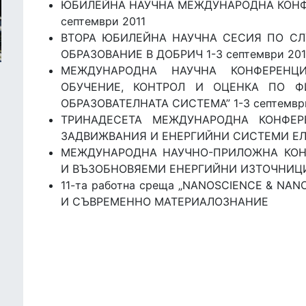
ЮБИЛЕЙНА НАУЧНА МЕЖДУНАРОДНА КОНФЕ
септември 2011
ВТОРА ЮБИЛЕЙНА НАУЧНА СЕСИЯ ПО СЛ
ОБРАЗОВАНИЕ В ДОБРИЧ 1-3 септември 201
МЕЖДУНАРОДНА НАУЧНА КОНФЕРЕНЦ
ОБУЧЕНИЕ, КОНТРОЛ И ОЦЕНКА ПО Ф
ОБРАЗОВАТЕЛНАТА СИСТЕМА” 1-3 септември
ТРИНАДЕСЕТА МЕЖДУНАРОДНА КОНФЕР
ЗАДВИЖВАНИЯ И ЕНЕРГИЙНИ СИСТЕМИ ЕЛ
МЕЖДУНАРОДНА НАУЧНО-ПРИЛОЖНА КОН
И ВЪЗОБНОВЯЕМИ ЕНЕРГИЙНИ ИЗТОЧНИЦИ
11-та работна среща „NANOSCIENCE & N
И СЪВРЕМЕННО МАТЕРИАЛОЗНАНИЕ