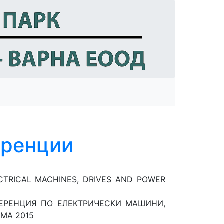
еренции
TRICAL MACHINES, DRIVES AND POWER
ЕРЕНЦИЯ ПО ЕЛЕКТРИЧЕСКИ МАШИНИ,
МА 2015