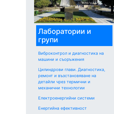
Лаборатории и
групи
Виброконтрол и диагностика на
машини и съоръжения
Цилиндрови глави. Диагностика,
ремонт и възстановяване на
детайли чрез термични и
механични технологии
Електроенергийни системи
Енергийна ефективност