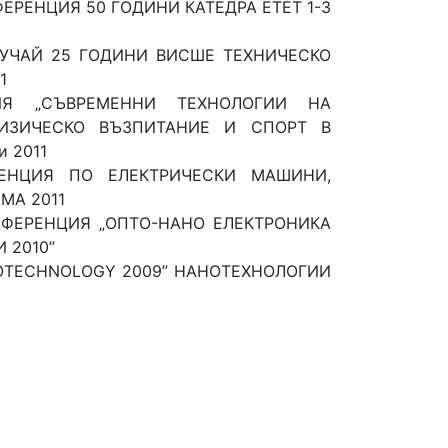
РЕНЦИЯ 50 ГОДИНИ КАТЕДРА ЕТЕТ 1-3
УЧАЙ 25 ГОДИНИ ВИСШЕ ТЕХНИЧЕСКО
1
ИЯ „СЪВРЕМЕННИ ТЕХНОЛОГИИ НА
ИЗИЧЕСКО ВЪЗПИТАНИЕ И СПОРТ В
 2011
ЕНЦИЯ ПО ЕЛЕКТРИЧЕСКИ МАШИНИ,
МА 2011
ФЕРЕНЦИЯ „ОПТО-НАНО ЕЛЕКТРОНИКА
 2010”
ANOTECHNOLOGY 2009” НАНОТЕХНОЛОГИИ